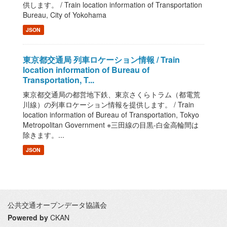
供します。 / Train location information of Transportation
Bureau, City of Yokohama
JSON
東京都交通局 列車ロケーション情報 / Train
location information of Bureau of
Transportation, T...
東京都交通局の都営地下鉄、東京さくらトラム（都電荒
川線）の列車ロケーション情報を提供します。 / Train
location information of Bureau of Transportation, Tokyo
Metropolitan Government ※三田線の目黒-白金高輪間は
除きます。...
JSON
公共交通オープンデータ協議会
Powered by
CKAN