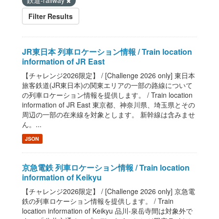
鉄道-railway
Filter Results
JR東日本 列車ロケーション情報 / Train location
information of JR East
【チャレンジ2026限定】 / [Challenge 2026 only] 東日本
旅客鉄道(JR東日本)の関東エリアの一部の路線について
の列車ロケーション情報を提供します。 / Train location
information of JR East 東京都、神奈川県、埼玉県とその
周辺の一部の在来線を対象とします。 新幹線は含みませ
ん。...
JSON
京急電鉄 列車ロケーション情報 / Train location
information of Keikyu
【チャレンジ2026限定】 / [Challenge 2026 only] 京急電
鉄の列車ロケーション情報を提供します。 / Train
location information of Keikyu 品川-泉岳寺間は対象外で