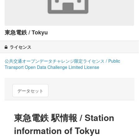
東急電鉄 / Tokyu
ライセンス
公共交通オープンデータチャレンジ限定ライセンス / Public
Transport Open Data Challenge Limited License
データセット
東急電鉄 駅情報 / Station
information of Tokyu