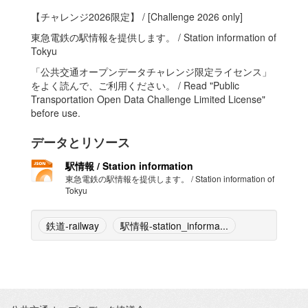
【チャレンジ2026限定】 / [Challenge 2026 only]
東急電鉄の駅情報を提供します。 / Station information of
Tokyu
「公共交通オープンデータチャレンジ限定ライセンス」
をよく読んで、ご利用ください。 / Read "Public
Transportation Open Data Challenge Limited License"
before use.
データとリソース
駅情報 / Station information
東急電鉄の駅情報を提供します。 / Station information of
Tokyu
鉄道-railway
駅情報-station_informa...