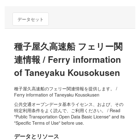
データセット
種子屋久高速船 フェリー関
連情報 / Ferry information
of Taneyaku Kousokusen
種子屋久高速船のフェリー関連情報を提供します。 /
Ferry information of Taneyaku Kousokusen
公共交通オープンデータ基本ライセンス、および、その
特定利用条件をよく読んで、ご利用ください。 / Read
"Public Transportation Open Data Basic License" and its
"Specific Terms of Use" before use.
データとリソース