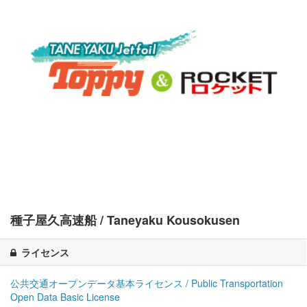
種子屋久高速船 / Taneyaku Kousokusen
ライセンス
公共交通オープンデータ基本ライセンス / Public Transportation
Open Data Basic License