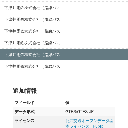
下津井電鉄株式会社（路線バス...
下津井電鉄株式会社（路線バス...
下津井電鉄株式会社（路線バス...
下津井電鉄株式会社（路線バス...
下津井電鉄株式会社（路線バス...
下津井電鉄株式会社（路線バス...
追加情報
フィールド
値
データ形式
GTFS/GTFS-JP
ライセンス
公共交通オープンデータ基
本ライセンス / Public