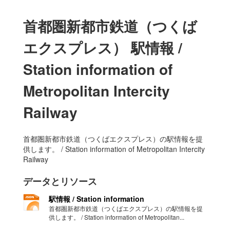
首都圏新都市鉄道（つくば
エクスプレス） 駅情報 /
Station information of
Metropolitan Intercity
Railway
首都圏新都市鉄道（つくばエクスプレス）の駅情報を提
供します。 / Station information of Metropolitan Intercity
Railway
データとリソース
駅情報 / Station information
首都圏新都市鉄道（つくばエクスプレス）の駅情報を提
供します。 / Station information of Metropolitan...