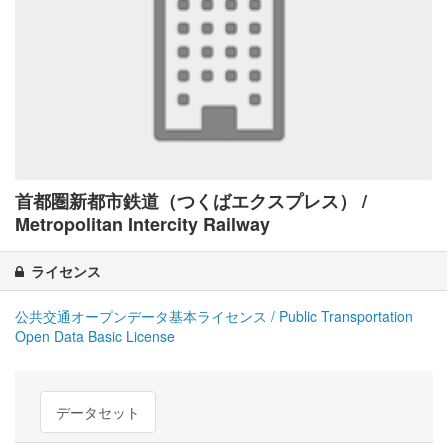
首都圏新都市鉄道（つくばエクスプレス） /
Metropolitan Intercity Railway
ライセンス
公共交通オープンデータ基本ライセンス / Public Transportation
Open Data Basic License
データセット