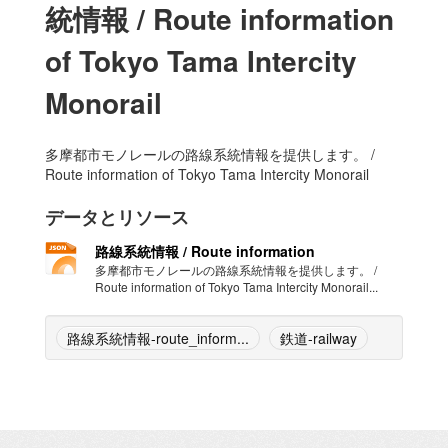
統情報 / Route information
of Tokyo Tama Intercity
Monorail
多摩都市モノレールの路線系統情報を提供します。 /
Route information of Tokyo Tama Intercity Monorail
データとリソース
路線系統情報 / Route information
多摩都市モノレールの路線系統情報を提供します。 /
Route information of Tokyo Tama Intercity Monorail...
路線系統情報-route_inform...
鉄道-railway