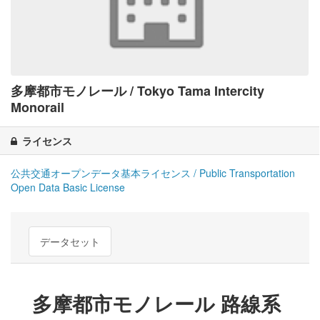
多摩都市モノレール / Tokyo Tama Intercity
Monorail
ライセンス
公共交通オープンデータ基本ライセンス / Public Transportation
Open Data Basic License
データセット
多摩都市モノレール 路線系