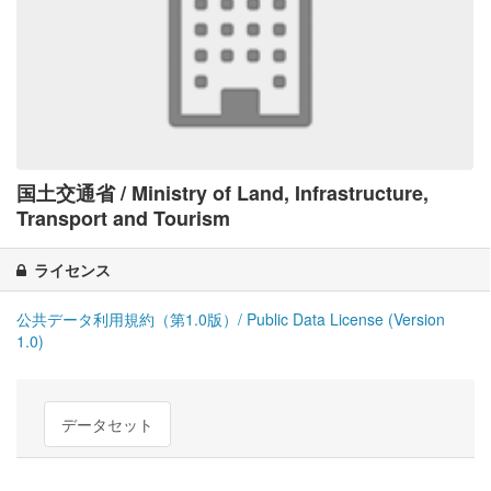
国土交通省 / Ministry of Land, Infrastructure,
Transport and Tourism
ライセンス
公共データ利用規約（第1.0版）/ Public Data License (Version
1.0)
データセット