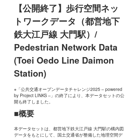
【公開終了】歩行空間ネッ
トワークデータ（都営地下
鉄大江戸線 大門駅）/
Pedestrian Network Data
(Toei Oedo Line Daimon
Station)
※「公共交通オープンデータチャレンジ2025 – powered
by Project LINKS –」の終了により、本データセットの公
開も終了しました。
■概要
本データセットは、都営地下鉄大江戸線 大門駅の構内図
データをもとにして、国土交通省が整備した地理空間デ