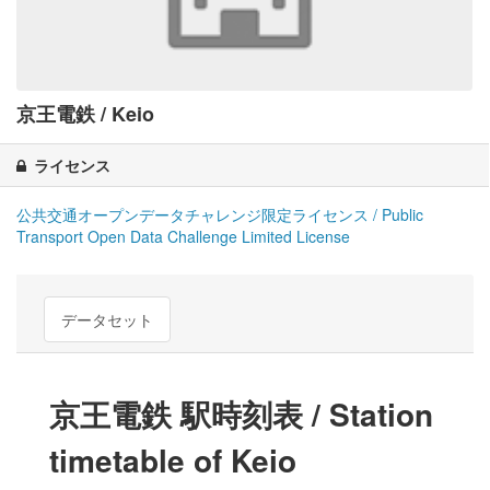
京王電鉄 / Keio
ライセンス
公共交通オープンデータチャレンジ限定ライセンス / Public
Transport Open Data Challenge Limited License
データセット
京王電鉄 駅時刻表 / Station
timetable of Keio