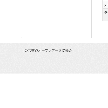
デ
ラ
公共交通オープンデータ協議会