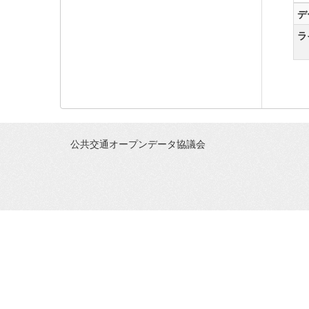
デ
ラ
公共交通オープンデータ協議会