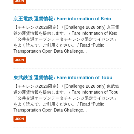
JSON
京王電鉄 運賃情報 / Fare information of Keio
【チャレンジ2026限定】 / [Challenge 2026 only] 京王電
鉄の運賃情報を提供します。 / Fare information of Keio
「公共交通オープンデータチャレンジ限定ライセンス」
をよく読んで、ご利用ください。 / Read "Public
Transportation Open Data Challenge...
JSON
東武鉄道 運賃情報 / Fare information of Tobu
【チャレンジ2026限定】 / [Challenge 2026 only] 東武鉄
道の運賃情報を提供します。 / Fare information of Tobu
「公共交通オープンデータチャレンジ限定ライセンス」
をよく読んで、ご利用ください。 / Read "Public
Transportation Open Data Challenge...
JSON