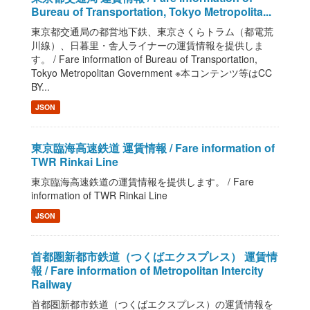
Bureau of Transportation, Tokyo Metropolita...
東京都交通局の都営地下鉄、東京さくらトラム（都電荒
川線）、日暮里・舎人ライナーの運賃情報を提供しま
す。 / Fare information of Bureau of Transportation,
Tokyo Metropolitan Government ※本コンテンツ等はCC
BY...
JSON
東京臨海高速鉄道 運賃情報 / Fare information of
TWR Rinkai Line
東京臨海高速鉄道の運賃情報を提供します。 / Fare
information of TWR Rinkai Line
JSON
首都圏新都市鉄道（つくばエクスプレス） 運賃情
報 / Fare information of Metropolitan Intercity
Railway
首都圏新都市鉄道（つくばエクスプレス）の運賃情報を