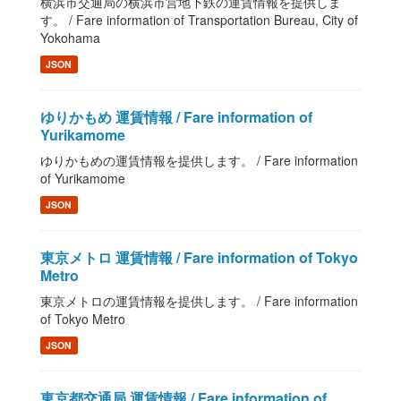
横浜市交通局の横浜市営地下鉄の運賃情報を提供しま
す。 / Fare information of Transportation Bureau, City of
Yokohama
JSON
ゆりかもめ 運賃情報 / Fare information of
Yurikamome
ゆりかもめの運賃情報を提供します。 / Fare information
of Yurikamome
JSON
東京メトロ 運賃情報 / Fare information of Tokyo
Metro
東京メトロの運賃情報を提供します。 / Fare information
of Tokyo Metro
JSON
東京都交通局 運賃情報 / Fare information of