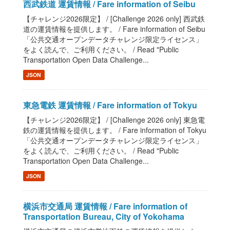
西武鉄道 運賃情報 / Fare information of Seibu
【チャレンジ2026限定】 / [Challenge 2026 only] 西武鉄
道の運賃情報を提供します。 / Fare information of Seibu
「公共交通オープンデータチャレンジ限定ライセンス」
をよく読んで、ご利用ください。 / Read "Public
Transportation Open Data Challenge...
JSON
東急電鉄 運賃情報 / Fare information of Tokyu
【チャレンジ2026限定】 / [Challenge 2026 only] 東急電
鉄の運賃情報を提供します。 / Fare information of Tokyu
「公共交通オープンデータチャレンジ限定ライセンス」
をよく読んで、ご利用ください。 / Read "Public
Transportation Open Data Challenge...
JSON
横浜市交通局 運賃情報 / Fare information of
Transportation Bureau, City of Yokohama