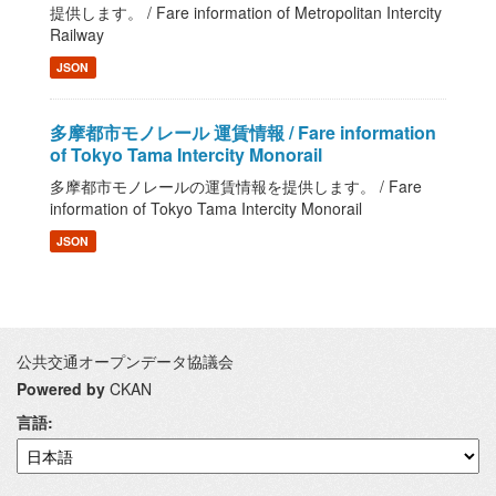
提供します。 / Fare information of Metropolitan Intercity
Railway
JSON
多摩都市モノレール 運賃情報 / Fare information
of Tokyo Tama Intercity Monorail
多摩都市モノレールの運賃情報を提供します。 / Fare
information of Tokyo Tama Intercity Monorail
JSON
公共交通オープンデータ協議会
Powered by
CKAN
言語