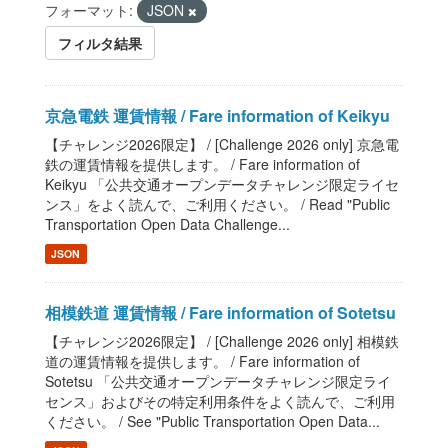
フォーマット:
JSON
フィルタ結果
京急電鉄 運賃情報 / Fare information of Keikyu
【チャレンジ2026限定】 / [Challenge 2026 only] 京急電
鉄の運賃情報を提供します。 / Fare information of
Keikyu 「公共交通オープンデータチャレンジ限定ライセ
ンス」をよく読んで、ご利用ください。 / Read "Public
Transportation Open Data Challenge...
JSON
相模鉄道 運賃情報 / Fare information of Sotetsu
【チャレンジ2026限定】 / [Challenge 2026 only] 相模鉄
道の運賃情報を提供します。 / Fare information of
Sotetsu 「公共交通オープンデータチャレンジ限定ライ
センス」およびその特定利用条件をよく読んで、ご利用
ください。 / See "Public Transportation Open Data...