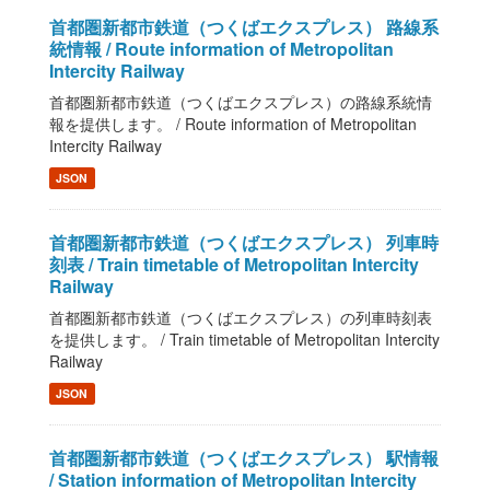
首都圏新都市鉄道（つくばエクスプレス） 路線系
統情報 / Route information of Metropolitan
Intercity Railway
首都圏新都市鉄道（つくばエクスプレス）の路線系統情
報を提供します。 / Route information of Metropolitan
Intercity Railway
JSON
首都圏新都市鉄道（つくばエクスプレス） 列車時
刻表 / Train timetable of Metropolitan Intercity
Railway
首都圏新都市鉄道（つくばエクスプレス）の列車時刻表
を提供します。 / Train timetable of Metropolitan Intercity
Railway
JSON
首都圏新都市鉄道（つくばエクスプレス） 駅情報
/ Station information of Metropolitan Intercity