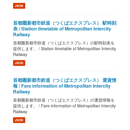
JSON
首都圏新都市鉄道（つくばエクスプレス） 駅時刻
表 / Station timetable of Metropolitan Intercity
Railway
首都圏新都市鉄道（つくばエクスプレス）の駅時刻表を
提供します。 / Station timetable of Metropolitan Intercity
Railway
JSON
首都圏新都市鉄道（つくばエクスプレス） 運賃情
報 / Fare information of Metropolitan Intercity
Railway
首都圏新都市鉄道（つくばエクスプレス）の運賃情報を
提供します。 / Fare information of Metropolitan Intercity
Railway
JSON