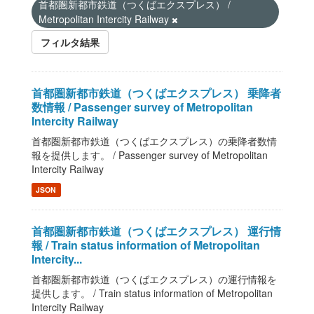
首都圏新都市鉄道（つくばエクスプレス） /
Metropolitan Intercity Railway
フィルタ結果
首都圏新都市鉄道（つくばエクスプレス） 乗降者
数情報 / Passenger survey of Metropolitan
Intercity Railway
首都圏新都市鉄道（つくばエクスプレス）の乗降者数情
報を提供します。 / Passenger survey of Metropolitan
Intercity Railway
JSON
首都圏新都市鉄道（つくばエクスプレス） 運行情
報 / Train status information of Metropolitan
Intercity...
首都圏新都市鉄道（つくばエクスプレス）の運行情報を
提供します。 / Train status information of Metropolitan
Intercity Railway