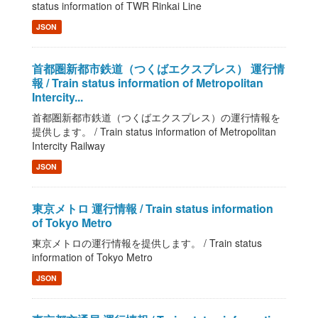
status information of TWR Rinkai Line
JSON
首都圏新都市鉄道（つくばエクスプレス） 運行情
報 / Train status information of Metropolitan
Intercity...
首都圏新都市鉄道（つくばエクスプレス）の運行情報を
提供します。 / Train status information of Metropolitan
Intercity Railway
JSON
東京メトロ 運行情報 / Train status information
of Tokyo Metro
東京メトロの運行情報を提供します。 / Train status
information of Tokyo Metro
JSON