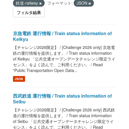
鉄道-railway
フォーマット:
JSON
フィルタ結果
京急電鉄 運行情報 / Train status information of
Keikyu
【チャレンジ2026限定】 / [Challenge 2026 only] 京急電
鉄の運行情報を提供します。 / Train status information
of Keikyu 「公共交通オープンデータチャレンジ限定ライ
センス」をよく読んで、ご利用ください。 / Read
"Public Transportation Open Data...
JSON
西武鉄道 運行情報 / Train status information of
Seibu
【チャレンジ2026限定】 / [Challenge 2026 only] 西武鉄
道の運行情報を提供します。 / Train status information
of Seibu 「公共交通オープンデータチャレンジ限定ライ
センス」をよく読んで、ご利用ください。 / Read