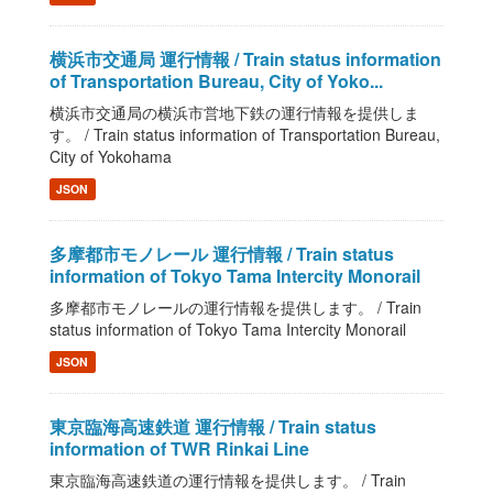
横浜市交通局 運行情報 / Train status information
of Transportation Bureau, City of Yoko...
横浜市交通局の横浜市営地下鉄の運行情報を提供しま
す。 / Train status information of Transportation Bureau,
City of Yokohama
JSON
多摩都市モノレール 運行情報 / Train status
information of Tokyo Tama Intercity Monorail
多摩都市モノレールの運行情報を提供します。 / Train
status information of Tokyo Tama Intercity Monorail
JSON
東京臨海高速鉄道 運行情報 / Train status
information of TWR Rinkai Line
東京臨海高速鉄道の運行情報を提供します。 / Train