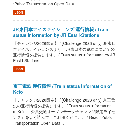
"Public Transportation Open Data...
JSON
JR東日本アイステイションズ 運行情報 / Train
status information by JR East i-Stations
【チャレンジ2026限定】 / [Challenge 2026 only] JR東日
本アイステイションズより、JR東日本の路線についての
運行情報を提供します。 / Train status information by JR
East i-Stations...
JSON
京王電鉄 運行情報 / Train status information of
Keio
【チャレンジ2026限定】 / [Challenge 2026 only] 京王電
鉄の運行情報を提供します。 / Train status information
of Keio 「公共交通オープンデータチャレンジ限定ライセ
ンス」をよく読んで、ご利用ください。 / Read "Public
Transportation Open Data...