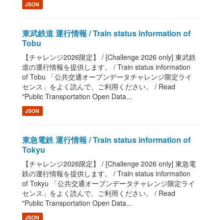
JSON
東武鉄道 運行情報 / Train status information of
Tobu
【チャレンジ2026限定】 / [Challenge 2026 only] 東武鉄
道の運行情報を提供します。 / Train status information
of Tobu 「公共交通オープンデータチャレンジ限定ライ
センス」をよく読んで、ご利用ください。 / Read
"Public Transportation Open Data...
JSON
東急電鉄 運行情報 / Train status information of
Tokyu
【チャレンジ2026限定】 / [Challenge 2026 only] 東急電
鉄の運行情報を提供します。 / Train status information
of Tokyu 「公共交通オープンデータチャレンジ限定ライ
センス」をよく読んで、ご利用ください。 / Read
"Public Transportation Open Data...
JSON