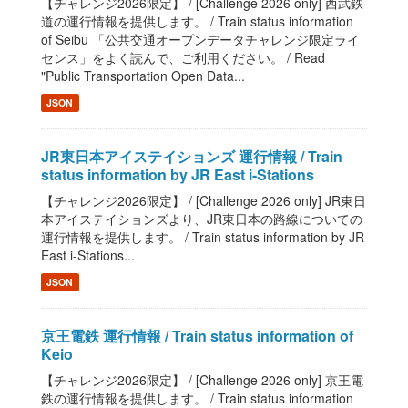
【チャレンジ2026限定】 / [Challenge 2026 only] 西武鉄
道の運行情報を提供します。 / Train status information
of Seibu 「公共交通オープンデータチャレンジ限定ライ
センス」をよく読んで、ご利用ください。 / Read
"Public Transportation Open Data...
JSON
JR東日本アイステイションズ 運行情報 / Train
status information by JR East i-Stations
【チャレンジ2026限定】 / [Challenge 2026 only] JR東日
本アイステイションズより、JR東日本の路線についての
運行情報を提供します。 / Train status information by JR
East i-Stations...
JSON
京王電鉄 運行情報 / Train status information of
Keio
【チャレンジ2026限定】 / [Challenge 2026 only] 京王電
鉄の運行情報を提供します。 / Train status information