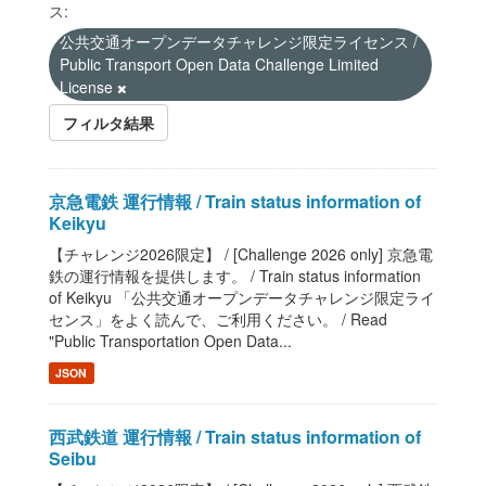
ス:
公共交通オープンデータチャレンジ限定ライセンス /
Public Transport Open Data Challenge Limited
License
フィルタ結果
京急電鉄 運行情報 / Train status information of
Keikyu
【チャレンジ2026限定】 / [Challenge 2026 only] 京急電
鉄の運行情報を提供します。 / Train status information
of Keikyu 「公共交通オープンデータチャレンジ限定ライ
センス」をよく読んで、ご利用ください。 / Read
"Public Transportation Open Data...
JSON
西武鉄道 運行情報 / Train status information of
Seibu