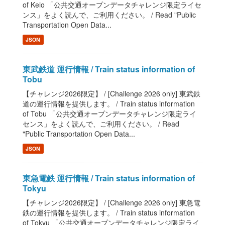
of Keio 「公共交通オープンデータチャレンジ限定ライセ
ンス」をよく読んで、ご利用ください。 / Read "Public
Transportation Open Data...
JSON
東武鉄道 運行情報 / Train status information of
Tobu
【チャレンジ2026限定】 / [Challenge 2026 only] 東武鉄
道の運行情報を提供します。 / Train status information
of Tobu 「公共交通オープンデータチャレンジ限定ライ
センス」をよく読んで、ご利用ください。 / Read
"Public Transportation Open Data...
JSON
東急電鉄 運行情報 / Train status information of
Tokyu
【チャレンジ2026限定】 / [Challenge 2026 only] 東急電
鉄の運行情報を提供します。 / Train status information
of Tokyu 「公共交通オープンデータチャレンジ限定ライ