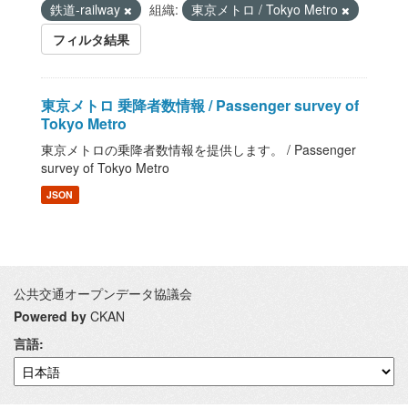
鉄道-railway
組織:
東京メトロ / Tokyo Metro
フィルタ結果
東京メトロ 乗降者数情報 / Passenger survey of
Tokyo Metro
東京メトロの乗降者数情報を提供します。 / Passenger
survey of Tokyo Metro
JSON
公共交通オープンデータ協議会
Powered by
CKAN
言語