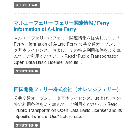
GTFS/GTFS-JP
マルエーフェリー フェリー関連情報 / Ferry
information of A-Line Ferry
マルエーフェリーのフェリー関連情報を提供します。 /
Ferry information of A-Line Ferry 公共交通オープンデー
タ基本ライセンス、および、その特定利用条件をよく読
んで、ご利用ください。 / Read "Public Transportation
Open Data Basic License" and its...
GTFS/GTFS-JP
四国開発フェリー株式会社（オレンジフェリー）
公共交通オープンデータ基本ライセンス、および、その
特定利用条件をよく読んで、ご利用ください。 / Read
"Public Transportation Open Data Basic License" and its
"Specific Terms of Use" before use.
GTFS/GTFS-JP