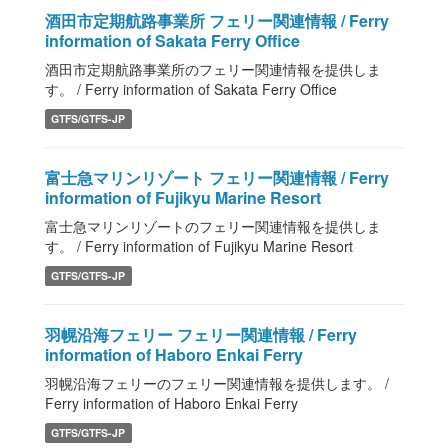
酒田市定期航路事業所 フェリー関連情報 / Ferry
information of Sakata Ferry Office
酒田市定期航路事業所のフェリー関連情報を提供しま
す。 / Ferry information of Sakata Ferry Office
GTFS/GTFS-JP
富士急マリンリゾート フェリー関連情報 / Ferry
information of Fujikyu Marine Resort
富士急マリンリゾートのフェリー関連情報を提供しま
す。 / Ferry information of Fujikyu Marine Resort
GTFS/GTFS-JP
羽幌沿海フェリー フェリー関連情報 / Ferry
information of Haboro Enkai Ferry
羽幌沿海フェリーのフェリー関連情報を提供します。 /
Ferry information of Haboro Enkai Ferry
GTFS/GTFS-JP