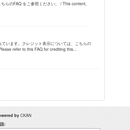
AQ をご参照ください。 / This content,
ンスされています。クレジット表示については、こちらの
 refer to this FAQ for crediting this...
owered by
CKAN
語