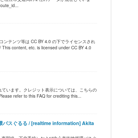
_id...
テンツ等は CC BY 4.0 の下でライセンスされ
 etc. is licensed under CC BY 4.0
ンスされています。クレジット表示については、こちらの
 refer to this FAQ for crediting this...
ealtime information] Akita