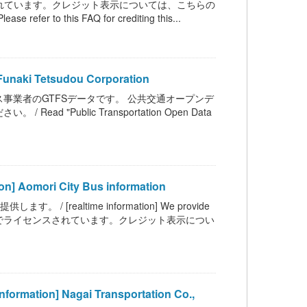
ンスされています。クレジット表示については、こちらの
 refer to this FAQ for crediting this...
ki Tetsudou Corporation
事業者のGTFSデータです。 公共交通オープンデ
Public Transportation Open Data
mori City Bus information
ealtime information] We provide
 BY 4.0 の下でライセンスされています。クレジット表示につい
on] Nagai Transportation Co.,