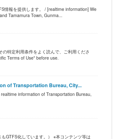
す。 / [realtime information] We
ty and Tamamura Town, Gunma...
その特定利用条件をよく読んで、ご利用くださ
fic Terms of Use" before use.
ransportation Bureau, City...
rmation of Transportation Bureau,
もGTFS化しています。） ※本コンテンツ等は