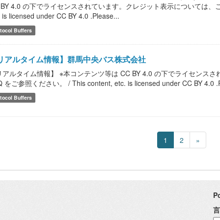
 BY 4.0 の下でライセンスされています。クレジット表示については、こちらのF
. is licensed under CC BY 4.0 .Please...
tocol Buffers
リアルタイム情報】群馬中央バス株式会社
リアルタイム情報】 ※本コンテンツ等は CC BY 4.0 の下でライセ
 をご参照ください。 / This content, etc. is licensed under CC BY 4.0 .Please
tocol Buffers
1
2
»
P
言