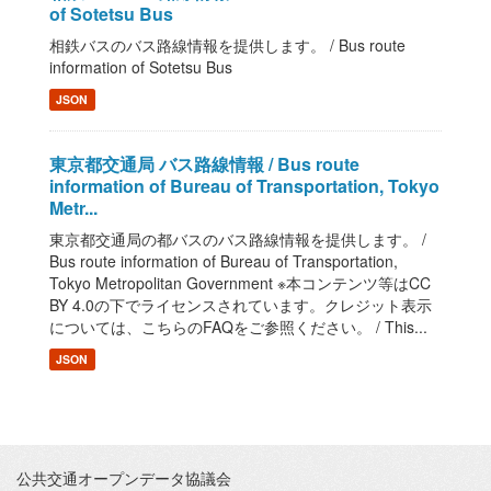
of Sotetsu Bus
相鉄バスのバス路線情報を提供します。 / Bus route
information of Sotetsu Bus
JSON
東京都交通局 バス路線情報 / Bus route
information of Bureau of Transportation, Tokyo
Metr...
東京都交通局の都バスのバス路線情報を提供します。 /
Bus route information of Bureau of Transportation,
Tokyo Metropolitan Government ※本コンテンツ等はCC
BY 4.0の下でライセンスされています。クレジット表示
については、こちらのFAQをご参照ください。 / This...
JSON
公共交通オープンデータ協議会