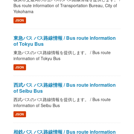
Bus route information of Transportation Bureau, City of
Yokohama
JSON
東急バス バス路線情報 / Bus route information
of Tokyu Bus
東急バスのバス路線情報を提供します。 / Bus route
information of Tokyu Bus
JSON
西武バス バス路線情報 / Bus route information
of Seibu Bus
西武バスのバス路線情報を提供します。 / Bus route
information of Seibu Bus
JSON
相鉄バス バス路線情報 / Bus route information