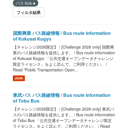
バス-bus
フィルタ結果
国際興業 バス路線情報 / Bus route information
of Kokusai Kogyo
【チャレンジ2026限定】 / [Challenge 2026 only] 国際興
業のバス路線情報を提供します。 / Bus route information
of Kokusai Kogyo 「公共交通オープンデータチャレンジ
限定ライセンス」をよく読んで、ご利用ください。 /
Read "Public Transportation Open...
JSON
東武バス バス路線情報 / Bus route information
of Tobu Bus
【チャレンジ2026限定】 / [Challenge 2026 only] 東武バ
スのバス路線情報を提供します。 / Bus route information
of Tobu Bus 「公共交通オープンデータチャレンジ限定
ライセンス」をよく読んで、ご利用ください。 / Read