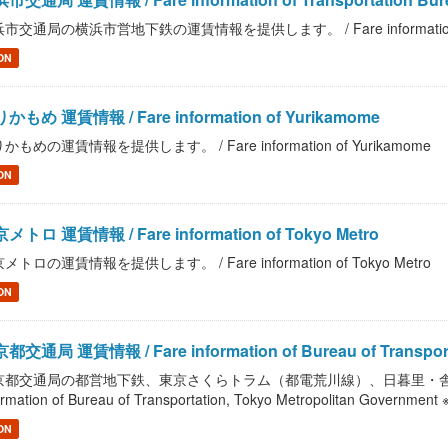
市交通局の横浜市営地下鉄の運賃情報を提供します。 / Fare information of Trans
ON
かもめ 運賃情報 / Fare information of Yurikamome
かもめの運賃情報を提供します。 / Fare information of Yurikamome
ON
メトロ 運賃情報 / Fare information of Tokyo Metro
メトロの運賃情報を提供します。 / Fare information of Tokyo Metro
ON
都交通局 運賃情報 / Fare information of Bureau of Transportati
京都交通局の都営地下鉄、東京さくらトラム（都電荒川線）、日暮里・舎人ラ
ormation of Bureau of Transportation, Tokyo Metropolitan Gover
ON