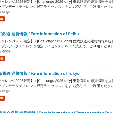
ャレンジ2026限定】 / [Challenge 2026 only] 東武鉄道の運賃情報を提供しま
プンデータチャレンジ限定ライセンス」をよく読んで、ご利用ください。 / Read "Pu
llenge...
ON
鉄道 運賃情報 / Fare information of Seibu
ャレンジ2026限定】 / [Challenge 2026 only] 西武鉄道の運賃情報を提供しま
プンデータチャレンジ限定ライセンス」をよく読んで、ご利用ください。 / Read "Pu
llenge...
ON
電鉄 運賃情報 / Fare information of Tokyu
ャレンジ2026限定】 / [Challenge 2026 only] 東急電鉄の運賃情報を提供しま
プンデータチャレンジ限定ライセンス」をよく読んで、ご利用ください。 / Read "Pu
llenge...
ON
市交通局 運賃情報 / Fare information of Transportation Bure