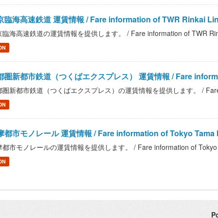
臨海高速鉄道 運賃情報 / Fare information of TWR Rinkai Li
臨海高速鉄道の運賃情報を提供します。 / Fare information of TWR Rinka
ON
圏新都市鉄道（つくばエクスプレス） 運賃情報 / Fare information of M
圏新都市鉄道（つくばエクスプレス）の運賃情報を提供します。 / Fare information o
ON
都市モノレール 運賃情報 / Fare information of Tokyo Tama Int
都市モノレールの運賃情報を提供します。 / Fare information of Tokyo Tama 
ON
P