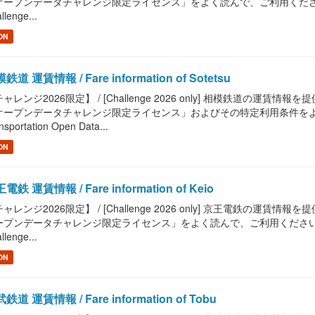
ープンデータチャレンジ限定ライセンス」をよく読んで、ご利用ください。 / Read "P
llenge...
ON
鉄道 運賃情報 / Fare information of Sotetsu
ャレンジ2026限定】 / [Challenge 2026 only] 相模鉄道の運賃情報を提供します
オープンデータチャレンジ限定ライセンス」およびその特定利用条件をよく読んで
nsportation Open Data...
ON
電鉄 運賃情報 / Fare information of Keio
ャレンジ2026限定】 / [Challenge 2026 only] 京王電鉄の運賃情報を提供しま
プンデータチャレンジ限定ライセンス」をよく読んで、ご利用ください。 / Read "Pu
llenge...
ON
鉄道 運賃情報 / Fare information of Tobu