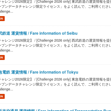
ャレンジ2026限定】 / [Challenge 2026 only] 東武鉄道の運賃情報を提供しま
プンデータチャレンジ限定ライセンス」をよく読んで、ご利用ください。 / Read "Pu
llenge...
ON
鉄道 運賃情報 / Fare information of Seibu
ャレンジ2026限定】 / [Challenge 2026 only] 西武鉄道の運賃情報を提供しま
プンデータチャレンジ限定ライセンス」をよく読んで、ご利用ください。 / Read "Pu
llenge...
ON
電鉄 運賃情報 / Fare information of Tokyu
ャレンジ2026限定】 / [Challenge 2026 only] 東急電鉄の運賃情報を提供しま
プンデータチャレンジ限定ライセンス」をよく読んで、ご利用ください。 / Read "Pu
llenge...
ON
市交通局 運賃情報 / Fare information of Transportation Bure