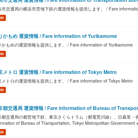
市交通局の横浜市営地下鉄の運賃情報を提供します。 / Fare information of Trans
ON
かもめ 運賃情報 / Fare information of Yurikamome
かもめの運賃情報を提供します。 / Fare information of Yurikamome
ON
メトロ 運賃情報 / Fare information of Tokyo Metro
メトロの運賃情報を提供します。 / Fare information of Tokyo Metro
ON
都交通局 運賃情報 / Fare information of Bureau of Transportati
京都交通局の都営地下鉄、東京さくらトラム（都電荒川線）、日暮里・舎人ラ
ormation of Bureau of Transportation, Tokyo Metropolitan Gover
ON