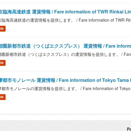
臨海高速鉄道 運賃情報 / Fare information of TWR Rinkai Li
臨海高速鉄道の運賃情報を提供します。 / Fare information of TWR Rinka
ON
圏新都市鉄道（つくばエクスプレス） 運賃情報 / Fare information of M
圏新都市鉄道（つくばエクスプレス）の運賃情報を提供します。 / Fare information o
ON
都市モノレール 運賃情報 / Fare information of Tokyo Tama Int
都市モノレールの運賃情報を提供します。 / Fare information of Tokyo Tama 
ON
P