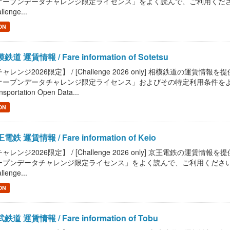
ープンデータチャレンジ限定ライセンス」をよく読んで、ご利用ください。 / Read "P
llenge...
ON
鉄道 運賃情報 / Fare information of Sotetsu
ャレンジ2026限定】 / [Challenge 2026 only] 相模鉄道の運賃情報を提供します
オープンデータチャレンジ限定ライセンス」およびその特定利用条件をよく読んで
nsportation Open Data...
ON
電鉄 運賃情報 / Fare information of Keio
ャレンジ2026限定】 / [Challenge 2026 only] 京王電鉄の運賃情報を提供しま
プンデータチャレンジ限定ライセンス」をよく読んで、ご利用ください。 / Read "Pu
llenge...
ON
鉄道 運賃情報 / Fare information of Tobu