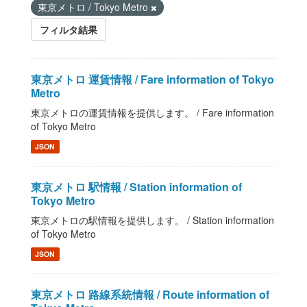
東京メトロ / Tokyo Metro
フィルタ結果
東京メトロ 運賃情報 / Fare information of Tokyo
Metro
東京メトロの運賃情報を提供します。 / Fare information
of Tokyo Metro
JSON
東京メトロ 駅情報 / Station information of
Tokyo Metro
東京メトロの駅情報を提供します。 / Station information
of Tokyo Metro
JSON
東京メトロ 路線系統情報 / Route information of