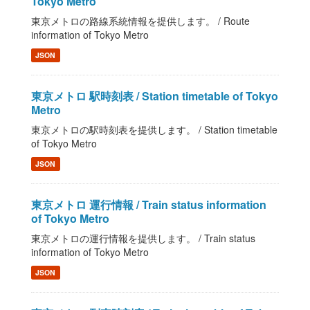
Tokyo Metro
東京メトロの路線系統情報を提供します。 / Route
information of Tokyo Metro
JSON
東京メトロ 駅時刻表 / Station timetable of Tokyo
Metro
東京メトロの駅時刻表を提供します。 / Station timetable
of Tokyo Metro
JSON
東京メトロ 運行情報 / Train status information
of Tokyo Metro
東京メトロの運行情報を提供します。 / Train status
information of Tokyo Metro
JSON