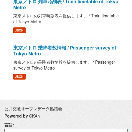
東京メトロ 列車時刻表 / Train timetable of Tokyo
Metro
東京メトロの列車時刻表を提供します。 / Train timetable
of Tokyo Metro
JSON
東京メトロ 乗降者数情報 / Passenger survey of
Tokyo Metro
東京メトロの乗降者数情報を提供します。 / Passenger
survey of Tokyo Metro
JSON
公共交通オープンデータ協議会
Powered by
CKAN
言語