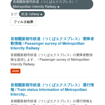
首都圏新都市鉄道（つくばエクスプレス） /
Metropolitan Intercity Railway
タグ:
鉄道-railway
フィルタ結果
首都圏新都市鉄道（つくばエクスプレス） 乗降者
数情報 / Passenger survey of Metropolitan
Intercity Railway
首都圏新都市鉄道（つくばエクスプレス）の乗降者数情
報を提供します。 / Passenger survey of Metropolitan
Intercity Railway
JSON
首都圏新都市鉄道（つくばエクスプレス） 運行情
報 / Train status information of Metropolitan
Intercity...
首都圏新都市鉄道（つくばエクスプレス）の運行情報を