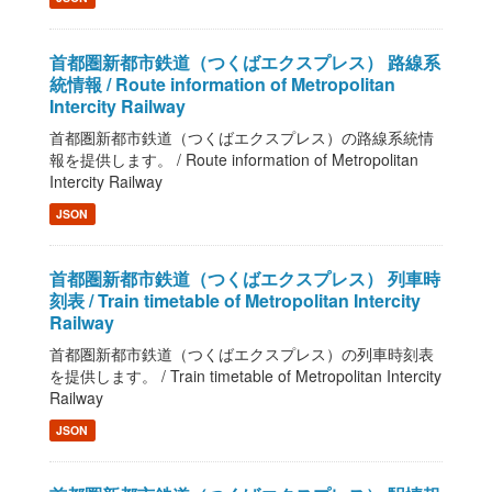
首都圏新都市鉄道（つくばエクスプレス） 路線系
統情報 / Route information of Metropolitan
Intercity Railway
首都圏新都市鉄道（つくばエクスプレス）の路線系統情
報を提供します。 / Route information of Metropolitan
Intercity Railway
JSON
首都圏新都市鉄道（つくばエクスプレス） 列車時
刻表 / Train timetable of Metropolitan Intercity
Railway
首都圏新都市鉄道（つくばエクスプレス）の列車時刻表
を提供します。 / Train timetable of Metropolitan Intercity
Railway
JSON