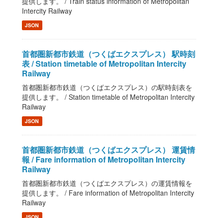
提供します。 / Train status information of Metropolitan
Intercity Railway
JSON
首都圏新都市鉄道（つくばエクスプレス） 駅時刻
表 / Station timetable of Metropolitan Intercity
Railway
首都圏新都市鉄道（つくばエクスプレス）の駅時刻表を
提供します。 / Station timetable of Metropolitan Intercity
Railway
JSON
首都圏新都市鉄道（つくばエクスプレス） 運賃情
報 / Fare information of Metropolitan Intercity
Railway
首都圏新都市鉄道（つくばエクスプレス）の運賃情報を
提供します。 / Fare information of Metropolitan Intercity
Railway
JSON