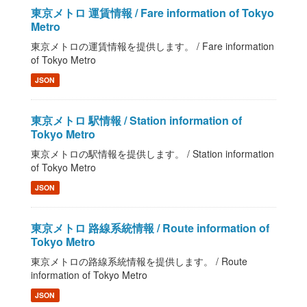
東京メトロ 運賃情報 / Fare information of Tokyo
Metro
東京メトロの運賃情報を提供します。 / Fare information
of Tokyo Metro
JSON
東京メトロ 駅情報 / Station information of
Tokyo Metro
東京メトロの駅情報を提供します。 / Station information
of Tokyo Metro
JSON
東京メトロ 路線系統情報 / Route information of
Tokyo Metro
東京メトロの路線系統情報を提供します。 / Route
information of Tokyo Metro
JSON