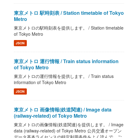
東京メトロ 駅時刻表 / Station timetable of Tokyo
Metro
東京メトロの駅時刻表を提供します。 / Station timetable
of Tokyo Metro
JSON
東京メトロ 運行情報 / Train status information
of Tokyo Metro
東京メトロの運行情報を提供します。 / Train status
information of Tokyo Metro
JSON
東京メトロ 画像情報(鉄道関連) / Image data
(railway-related) of Tokyo Metro
東京メトロの画像情報(鉄道関連)を提供します。 / Image
data (railway-related) of Tokyo Metro 公共交通オープン
データ基本ライセンスの特定利用条件をよく読んで、ご