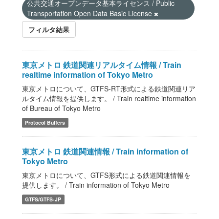
公共交通オープンデータ基本ライセンス / Public
Transportation Open Data Basic License
フィルタ結果
東京メトロ 鉄道関連リアルタイム情報 / Train
realtime information of Tokyo Metro
東京メトロについて、GTFS-RT形式による鉄道関連リア
ルタイム情報を提供します。 / Train realtime information
of Bureau of Tokyo Metro
Protocol Buffers
東京メトロ 鉄道関連情報 / Train information of
Tokyo Metro
東京メトロについて、GTFS形式による鉄道関連情報を
提供します。 / Train information of Tokyo Metro
GTFS/GTFS-JP