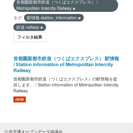
首都圏新都市鉄道（つくばエクスプレス） /
Metropolitan Intercity Railway
タグ:
駅情報-station_information
鉄道-railway
フィルタ結果
首都圏新都市鉄道（つくばエクスプレス） 駅情報
/ Station information of Metropolitan Intercity
Railway
首都圏新都市鉄道（つくばエクスプレス）の駅情報を提
供します。 / Station information of Metropolitan Intercity
Railway
JSON
公共交通オープンデータ協議会