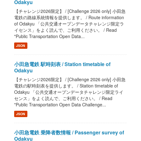
Odakyu
【チャレンジ2026限定】 / [Challenge 2026 only] 小田急
電鉄の路線系統情報を提供します。 / Route information
of Odakyu 「公共交通オープンデータチャレンジ限定ラ
イセンス」をよく読んで、ご利用ください。 / Read
"Public Transportation Open Data...
JSON
小田急電鉄 駅時刻表 / Station timetable of
Odakyu
【チャレンジ2026限定】 / [Challenge 2026 only] 小田急
電鉄の駅時刻表を提供します。 / Station timetable of
Odakyu 「公共交通オープンデータチャレンジ限定ライ
センス」をよく読んで、ご利用ください。 / Read
"Public Transportation Open Data Challenge...
JSON
小田急電鉄 乗降者数情報 / Passenger survey of
Odakyu