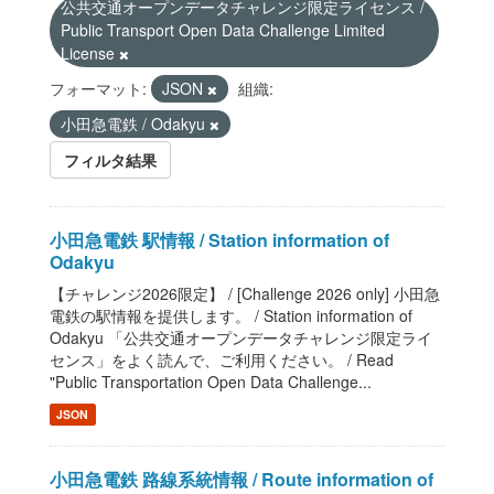
公共交通オープンデータチャレンジ限定ライセンス /
Public Transport Open Data Challenge Limited
License
フォーマット:
JSON
組織:
小田急電鉄 / Odakyu
フィルタ結果
小田急電鉄 駅情報 / Station information of
Odakyu
【チャレンジ2026限定】 / [Challenge 2026 only] 小田急
電鉄の駅情報を提供します。 / Station information of
Odakyu 「公共交通オープンデータチャレンジ限定ライ
センス」をよく読んで、ご利用ください。 / Read
"Public Transportation Open Data Challenge...
JSON
小田急電鉄 路線系統情報 / Route information of