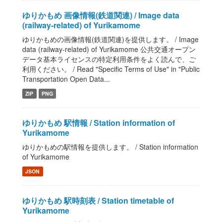
ゆりかもめ 画像情報(鉄道関連) / Image data
(railway-related) of Yurikamome
ゆりかもめの画像情報(鉄道関連)を提供します。 / Image
data (railway-related) of Yurikamome 公共交通オープン
データ基本ライセンスの特定利用条件をよく読んで、ご
利用ください。 / Read "Specific Terms of Use" in "Public
Transportation Open Data...
ZIP
PNG
ゆりかもめ 駅情報 / Station information of
Yurikamome
ゆりかもめの駅情報を提供します。 / Station information
of Yurikamome
JSON
ゆりかもめ 駅時刻表 / Station timetable of
Yurikamome