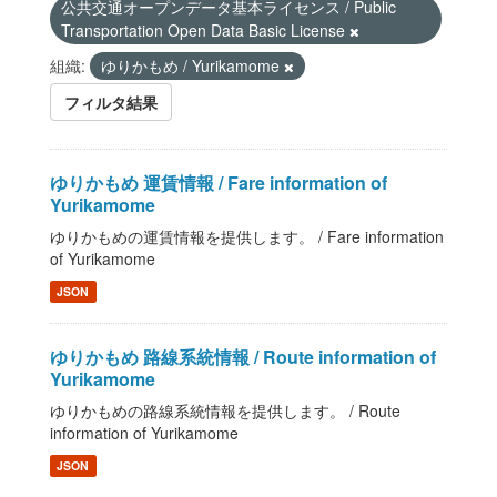
公共交通オープンデータ基本ライセンス / Public
Transportation Open Data Basic License
組織:
ゆりかもめ / Yurikamome
フィルタ結果
ゆりかもめ 運賃情報 / Fare information of
Yurikamome
ゆりかもめの運賃情報を提供します。 / Fare information
of Yurikamome
JSON
ゆりかもめ 路線系統情報 / Route information of
Yurikamome
ゆりかもめの路線系統情報を提供します。 / Route
information of Yurikamome
JSON