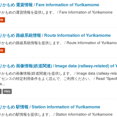
かもめ 運賃情報 / Fare information of Yurikamome
かもめの運賃情報を提供します。 / Fare information of Yurikamome
ON
かもめ 路線系統情報 / Route information of Yurikamome
かもめの路線系統情報を提供します。 / Route information of Yurikam
ON
かもめ 画像情報(鉄道関連) / Image data (railway-related) of 
かもめの画像情報(鉄道関連)を提供します。 / Image data (railway-rel
センスの特定利用条件をよく読んで、ご利用ください。 / Read "Specific Terms of 
a...
PNG
かもめ 駅情報 / Station information of Yurikamome
かもめの駅情報を提供します。 / Station information of Yurikamome