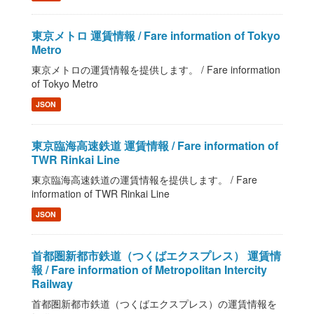
東京メトロ 運賃情報 / Fare information of Tokyo
Metro
東京メトロの運賃情報を提供します。 / Fare information
of Tokyo Metro
JSON
東京臨海高速鉄道 運賃情報 / Fare information of
TWR Rinkai Line
東京臨海高速鉄道の運賃情報を提供します。 / Fare
information of TWR Rinkai Line
JSON
首都圏新都市鉄道（つくばエクスプレス） 運賃情
報 / Fare information of Metropolitan Intercity
Railway
首都圏新都市鉄道（つくばエクスプレス）の運賃情報を