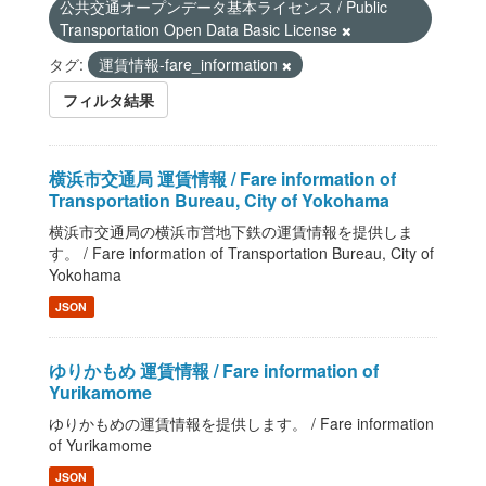
公共交通オープンデータ基本ライセンス / Public
Transportation Open Data Basic License
タグ:
運賃情報-fare_information
フィルタ結果
横浜市交通局 運賃情報 / Fare information of
Transportation Bureau, City of Yokohama
横浜市交通局の横浜市営地下鉄の運賃情報を提供しま
す。 / Fare information of Transportation Bureau, City of
Yokohama
JSON
ゆりかもめ 運賃情報 / Fare information of
Yurikamome
ゆりかもめの運賃情報を提供します。 / Fare information
of Yurikamome
JSON