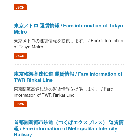
JSON
東京メトロ 運賃情報 / Fare information of Tokyo
Metro
東京メトロの運賃情報を提供します。 / Fare information
of Tokyo Metro
JSON
東京臨海高速鉄道 運賃情報 / Fare information of
TWR Rinkai Line
東京臨海高速鉄道の運賃情報を提供します。 / Fare
information of TWR Rinkai Line
JSON
首都圏新都市鉄道（つくばエクスプレス） 運賃情
報 / Fare information of Metropolitan Intercity
Railway