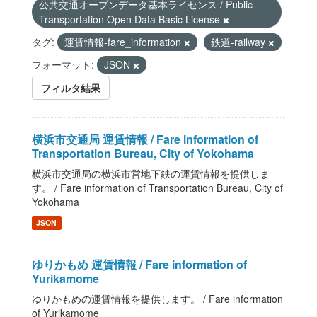
公共交通オープンデータ基本ライセンス / Public
Transportation Open Data Basic License
タグ:
運賃情報-fare_information
鉄道-railway
フォーマット:
JSON
フィルタ結果
横浜市交通局 運賃情報 / Fare information of
Transportation Bureau, City of Yokohama
横浜市交通局の横浜市営地下鉄の運賃情報を提供しま
す。 / Fare information of Transportation Bureau, City of
Yokohama
JSON
ゆりかもめ 運賃情報 / Fare information of
Yurikamome
ゆりかもめの運賃情報を提供します。 / Fare information
of Yurikamome