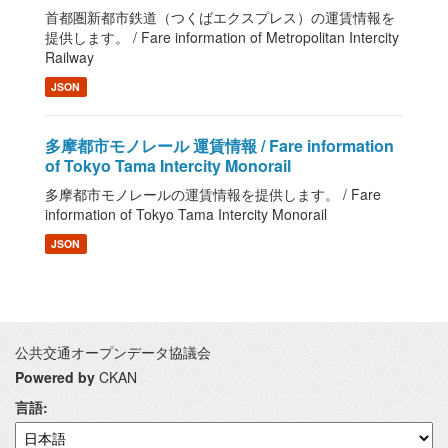
首都圏新都市鉄道（つくばエクスプレス）の運賃情報を
提供します。 / Fare information of Metropolitan Intercity
Railway
JSON
多摩都市モノレール 運賃情報 / Fare information
of Tokyo Tama Intercity Monorail
多摩都市モノレールの運賃情報を提供します。 / Fare
information of Tokyo Tama Intercity Monorail
JSON
公共交通オープンデータ協議会
Powered by
CKAN
言語