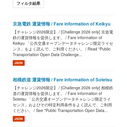
フィルタ結果
京急電鉄 運賃情報 / Fare information of Keikyu
【チャレンジ2026限定】 / [Challenge 2026 only] 京急電
鉄の運賃情報を提供します。 / Fare information of
Keikyu 「公共交通オープンデータチャレンジ限定ライセ
ンス」をよく読んで、ご利用ください。 / Read "Public
Transportation Open Data Challenge...
JSON
相模鉄道 運賃情報 / Fare information of Sotetsu
【チャレンジ2026限定】 / [Challenge 2026 only] 相模鉄
道の運賃情報を提供します。 / Fare information of
Sotetsu 「公共交通オープンデータチャレンジ限定ライ
センス」およびその特定利用条件をよく読んで、ご利用
ください。 / See "Public Transportation Open Data...
JSON