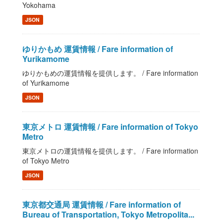
Yokohama
JSON
ゆりかもめ 運賃情報 / Fare information of
Yurikamome
ゆりかもめの運賃情報を提供します。 / Fare information
of Yurikamome
JSON
東京メトロ 運賃情報 / Fare information of Tokyo
Metro
東京メトロの運賃情報を提供します。 / Fare information
of Tokyo Metro
JSON
東京都交通局 運賃情報 / Fare information of
Bureau of Transportation, Tokyo Metropolita...