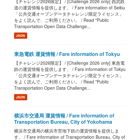
【チャレンジ2026限定】 / [Challenge 2026 only] 西武鉄
道の運賃情報を提供します。 / Fare information of Seibu
「公共交通オープンデータチャレンジ限定ライセンス」
をよく読んで、ご利用ください。 / Read "Public
Transportation Open Data Challenge...
JSON
東急電鉄 運賃情報 / Fare information of Tokyu
【チャレンジ2026限定】 / [Challenge 2026 only] 東急電
鉄の運賃情報を提供します。 / Fare information of Tokyu
「公共交通オープンデータチャレンジ限定ライセンス」
をよく読んで、ご利用ください。 / Read "Public
Transportation Open Data Challenge...
JSON
横浜市交通局 運賃情報 / Fare information of
Transportation Bureau, City of Yokohama
横浜市交通局の横浜市営地下鉄の運賃情報を提供しま
す。 / Fare information of Transportation Bureau, City of