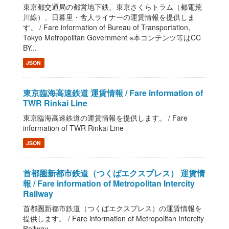
東京都交通局の都営地下鉄、東京さくらトラム（都電荒
川線）、日暮里・舎人ライナーの運賃情報を提供しま
す。 / Fare information of Bureau of Transportation,
Tokyo Metropolitan Government ※本コンテンツ等はCC
BY...
JSON
東京臨海高速鉄道 運賃情報 / Fare information of
TWR Rinkai Line
東京臨海高速鉄道の運賃情報を提供します。 / Fare
information of TWR Rinkai Line
JSON
首都圏新都市鉄道（つくばエクスプレス） 運賃情
報 / Fare information of Metropolitan Intercity
Railway
首都圏新都市鉄道（つくばエクスプレス）の運賃情報を
提供します。 / Fare information of Metropolitan Intercity
Railway