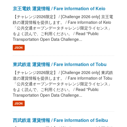
京王電鉄 運賃情報 / Fare information of Keio
【チャレンジ2026限定】 / [Challenge 2026 only] 京王電
鉄の運賃情報を提供します。 / Fare information of Keio
「公共交通オープンデータチャレンジ限定ライセンス」
をよく読んで、ご利用ください。 / Read "Public
Transportation Open Data Challenge...
JSON
東武鉄道 運賃情報 / Fare information of Tobu
【チャレンジ2026限定】 / [Challenge 2026 only] 東武鉄
道の運賃情報を提供します。 / Fare information of Tobu
「公共交通オープンデータチャレンジ限定ライセンス」
をよく読んで、ご利用ください。 / Read "Public
Transportation Open Data Challenge...
JSON
西武鉄道 運賃情報 / Fare information of Seibu