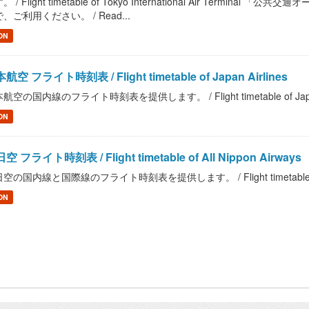
。 / Flight timetable of Tokyo International Air Ter
、ご利用ください。 / Read...
ON
航空 フライト時刻表 / Flight timetable of Japan Airlines
航空の国内線のフライト時刻表を提供します。 / Flight timetable of Japan 
ON
空 フライト時刻表 / Flight timetable of All Nippon Airways
空の国内線と国際線のフライト時刻表を提供します。 / Flight timetable of Al
ON