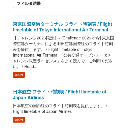
フィルタ結果
東京国際空港ターミナル フライト時刻表 / Flight
timetable of Tokyo International Air Terminal
【チャレンジ2026限定】 / [Challenge 2026 only] 東京国
際空港ターミナルによる羽田空港国際線のフライト時刻
表を提供します。 / Flight timetable of Tokyo
International Air Terminal 「公共交通オープンデータチ
ャレンジ限定ライセンス」をよく読んで、ご利用くださ
い。 / Read...
JSON
日本航空 フライト時刻表 / Flight timetable of
Japan Airlines
日本航空の国内線のフライト時刻表を提供します。 /
Flight timetable of Japan Airlines
JSON