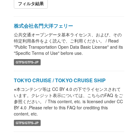
フィルタ結果
株式会社名門大洋フェリー
公共交通オープンデータ基本ライセンス、および、その
特定利用条件をよく読んで、ご利用ください。 / Read
"Public Transportation Open Data Basic License" and its
"Specific Terms of Use" before use.
GTFS/GTFS-JP
TOKYO CRUISE / TOKYO CRUISE SHIP
※本コンテンツ等は CC BY 4.0 の下でライセンスされて
います。クレジット表示については、こちらのFAQ をご
参照ください。 / This content, etc. is licensed under CC
BY 4.0 .Please refer to this FAQ for crediting this
content, etc.
GTFS/GTFS-JP