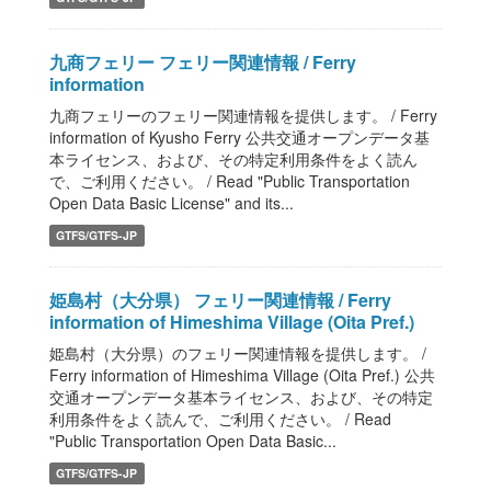
九商フェリー フェリー関連情報 / Ferry
information
九商フェリーのフェリー関連情報を提供します。 / Ferry
information of Kyusho Ferry 公共交通オープンデータ基
本ライセンス、および、その特定利用条件をよく読ん
で、ご利用ください。 / Read "Public Transportation
Open Data Basic License" and its...
GTFS/GTFS-JP
姫島村（大分県） フェリー関連情報 / Ferry
information of Himeshima Village (Oita Pref.)
姫島村（大分県）のフェリー関連情報を提供します。 /
Ferry information of Himeshima Village (Oita Pref.) 公共
交通オープンデータ基本ライセンス、および、その特定
利用条件をよく読んで、ご利用ください。 / Read
"Public Transportation Open Data Basic...
GTFS/GTFS-JP