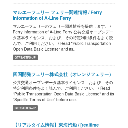
マルエーフェリー フェリー関連情報 / Ferry
information of A-Line Ferry
マルエーフェリーのフェリー関連情報を提供します。 /
Ferry information of A-Line Ferry 公共交通オープンデー
タ基本ライセンス、および、その特定利用条件をよく読
んで、ご利用ください。 / Read "Public Transportation
Open Data Basic License" and its...
GTFS/GTFS-JP
四国開発フェリー株式会社（オレンジフェリー）
公共交通オープンデータ基本ライセンス、および、その
特定利用条件をよく読んで、ご利用ください。 / Read
"Public Transportation Open Data Basic License" and its
"Specific Terms of Use" before use.
GTFS/GTFS-JP
【リアルタイム情報】東海汽船 / [realtime