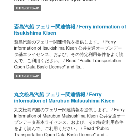
GTFS/GTFS-JP
斎島汽船 フェリー関連情報 / Ferry information of
Itsukishima Kisen
斎島汽船のフェリー関連情報を提供します。 / Ferry
information of Itsukishima Kisen 公共交通オープンデー
タ基本ライセンス、および、その特定利用条件をよく読
んで、ご利用ください。 / Read "Public Transportation
Open Data Basic License" and its...
GTFS/GTFS-JP
丸文松島汽船 フェリー関連情報 / Ferry
information of Marubun Matsushima Kisen
丸文松島汽船のフェリー関連情報を提供します。 / Ferry
information of Marubun Matsushima Kisen 公共交通オー
プンデータ基本ライセンス、および、その特定利用条件
をよく読んで、ご利用ください。 / Read "Public
Transportation Open Data Basic License" and...