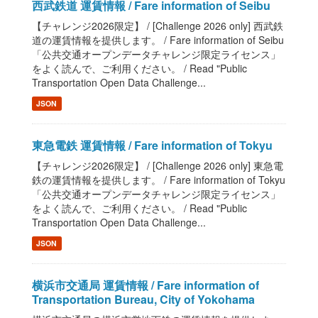
西武鉄道 運賃情報 / Fare information of Seibu
【チャレンジ2026限定】 / [Challenge 2026 only] 西武鉄
道の運賃情報を提供します。 / Fare information of Seibu
「公共交通オープンデータチャレンジ限定ライセンス」
をよく読んで、ご利用ください。 / Read "Public
Transportation Open Data Challenge...
JSON
東急電鉄 運賃情報 / Fare information of Tokyu
【チャレンジ2026限定】 / [Challenge 2026 only] 東急電
鉄の運賃情報を提供します。 / Fare information of Tokyu
「公共交通オープンデータチャレンジ限定ライセンス」
をよく読んで、ご利用ください。 / Read "Public
Transportation Open Data Challenge...
JSON
横浜市交通局 運賃情報 / Fare information of
Transportation Bureau, City of Yokohama