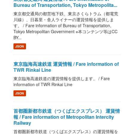
Bureau of Transportation, Tokyo Metropolita...
東京都交通局の都営地下鉄、東京さくらトラム（都電荒
川線）、日暮里・舎人ライナーの運賃情報を提供しま
す。 / Fare information of Bureau of Transportation,
Tokyo Metropolitan Government ※本コンテンツ等はCC
BY...
JSON
東京臨海高速鉄道 運賃情報 / Fare information of
TWR Rinkai Line
東京臨海高速鉄道の運賃情報を提供します。 / Fare
information of TWR Rinkai Line
JSON
首都圏新都市鉄道（つくばエクスプレス） 運賃情
報 / Fare information of Metropolitan Intercity
Railway
首都圏新都市鉄道（つくばエクスプレス）の運賃情報を