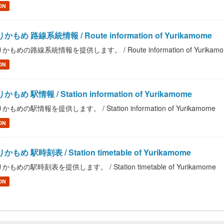
ON
かもめ 路線系統情報 / Route information of Yurikamome
かもめの路線系統情報を提供します。 / Route information of Yurikam
ON
かもめ 駅情報 / Station information of Yurikamome
かもめの駅情報を提供します。 / Station information of Yurikamome
ON
かもめ 駅時刻表 / Station timetable of Yurikamome
かもめの駅時刻表を提供します。 / Station timetable of Yurikamome
ON