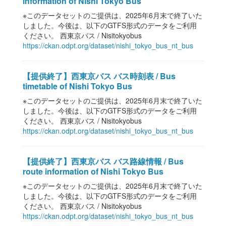
information of Nishi Tokyo Bus
※このデータセットのご提供は、2025年6月末で終了いた
しました。今後は、以下のGTFS形式のデータをご利用
ください。 西東京バス / Nisitokyobus
https://ckan.odpt.org/dataset/nishi_tokyo_bus_nt_bus
【提供終了】西東京バス バス時刻表 / Bus
timetable of Nishi Tokyo Bus
※このデータセットのご提供は、2025年6月末で終了いた
しました。今後は、以下のGTFS形式のデータをご利用
ください。 西東京バス / Nisitokyobus
https://ckan.odpt.org/dataset/nishi_tokyo_bus_nt_bus
【提供終了】西東京バス バス路線情報 / Bus
route information of Nishi Tokyo Bus
※このデータセットのご提供は、2025年6月末で終了いた
しました。今後は、以下のGTFS形式のデータをご利用
ください。 西東京バス / Nisitokyobus
https://ckan.odpt.org/dataset/nishi_tokyo_bus_nt_bus