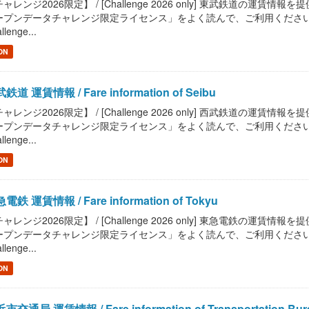
ャレンジ2026限定】 / [Challenge 2026 only] 東武鉄道の運賃情報を提供しま
プンデータチャレンジ限定ライセンス」をよく読んで、ご利用ください。 / Read "Pu
llenge...
ON
鉄道 運賃情報 / Fare information of Seibu
ャレンジ2026限定】 / [Challenge 2026 only] 西武鉄道の運賃情報を提供しま
プンデータチャレンジ限定ライセンス」をよく読んで、ご利用ください。 / Read "Pu
llenge...
ON
電鉄 運賃情報 / Fare information of Tokyu
ャレンジ2026限定】 / [Challenge 2026 only] 東急電鉄の運賃情報を提供しま
プンデータチャレンジ限定ライセンス」をよく読んで、ご利用ください。 / Read "Pu
llenge...
ON
市交通局 運賃情報 / Fare information of Transportation Bure