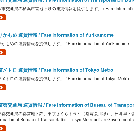
市交通局の横浜市営地下鉄の運賃情報を提供します。 / Fare information of Trans
ON
かもめ 運賃情報 / Fare information of Yurikamome
かもめの運賃情報を提供します。 / Fare information of Yurikamome
ON
メトロ 運賃情報 / Fare information of Tokyo Metro
メトロの運賃情報を提供します。 / Fare information of Tokyo Metro
ON
都交通局 運賃情報 / Fare information of Bureau of Transportati
京都交通局の都営地下鉄、東京さくらトラム（都電荒川線）、日暮里・舎人ラ
ormation of Bureau of Transportation, Tokyo Metropolitan Gover
ON