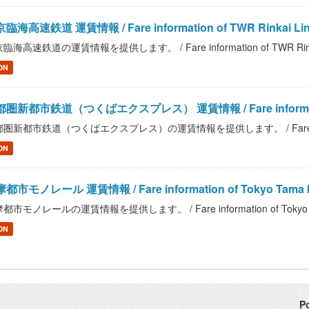
臨海高速鉄道 運賃情報 / Fare information of TWR Rinkai Li
臨海高速鉄道の運賃情報を提供します。 / Fare information of TWR Rinka
ON
圏新都市鉄道（つくばエクスプレス） 運賃情報 / Fare information of M
圏新都市鉄道（つくばエクスプレス）の運賃情報を提供します。 / Fare information o
ON
都市モノレール 運賃情報 / Fare information of Tokyo Tama Int
都市モノレールの運賃情報を提供します。 / Fare information of Tokyo Tama 
ON
P