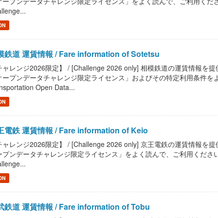
ープンデータチャレンジ限定ライセンス」をよく読んで、ご利用ください。 / Read "P
llenge...
ON
鉄道 運賃情報 / Fare information of Sotetsu
ャレンジ2026限定】 / [Challenge 2026 only] 相模鉄道の運賃情報を提供します
オープンデータチャレンジ限定ライセンス」およびその特定利用条件をよく読んで
nsportation Open Data...
ON
電鉄 運賃情報 / Fare information of Keio
ャレンジ2026限定】 / [Challenge 2026 only] 京王電鉄の運賃情報を提供しま
プンデータチャレンジ限定ライセンス」をよく読んで、ご利用ください。 / Read "Pu
llenge...
ON
鉄道 運賃情報 / Fare information of Tobu