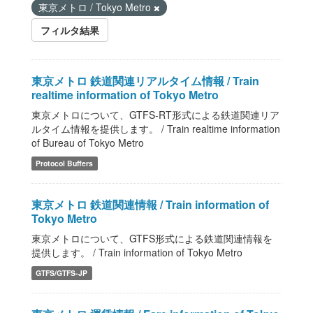
東京メトロ / Tokyo Metro
フィルタ結果
東京メトロ 鉄道関連リアルタイム情報 / Train
realtime information of Tokyo Metro
東京メトロについて、GTFS-RT形式による鉄道関連リア
ルタイム情報を提供します。 / Train realtime information
of Bureau of Tokyo Metro
Protocol Buffers
東京メトロ 鉄道関連情報 / Train information of
Tokyo Metro
東京メトロについて、GTFS形式による鉄道関連情報を
提供します。 / Train information of Tokyo Metro
GTFS/GTFS-JP