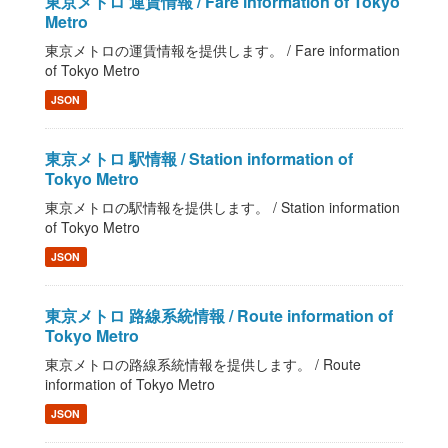
東京メトロ 運賃情報 / Fare information of Tokyo
Metro
東京メトロの運賃情報を提供します。 / Fare information
of Tokyo Metro
JSON
東京メトロ 駅情報 / Station information of
Tokyo Metro
東京メトロの駅情報を提供します。 / Station information
of Tokyo Metro
JSON
東京メトロ 路線系統情報 / Route information of
Tokyo Metro
東京メトロの路線系統情報を提供します。 / Route
information of Tokyo Metro
JSON