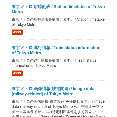
東京メトロ 駅時刻表 / Station timetable of Tokyo
Metro
東京メトロの駅時刻表を提供します。 / Station timetable
of Tokyo Metro
JSON
東京メトロ 運行情報 / Train status information
of Tokyo Metro
東京メトロの運行情報を提供します。 / Train status
information of Tokyo Metro
JSON
東京メトロ 画像情報(鉄道関連) / Image data
(railway-related) of Tokyo Metro
東京メトロの画像情報(鉄道関連)を提供します。 / Image
data (railway-related) of Tokyo Metro 公共交通オープン
データ基本ライセンスの特定利用条件をよく読んで、ご
利用ください。 / Read "Specific Terms of Use" in "Public