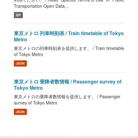
Transportation Open Data...
ZIP
東京メトロ 列車時刻表 / Train timetable of Tokyo
Metro
東京メトロの列車時刻表を提供します。 / Train timetable
of Tokyo Metro
JSON
東京メトロ 乗降者数情報 / Passenger survey of
Tokyo Metro
東京メトロの乗降者数情報を提供します。 / Passenger
survey of Tokyo Metro
JSON