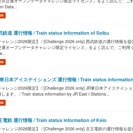
共交通オープンデータチャレンジ限定ライセンス」をよく読んで、ご利用ください。 / R
n Data...
ON
鉄道 運行情報 / Train status information of Seibu
ャレンジ2026限定】 / [Challenge 2026 only] 西武鉄道の運行情報を提供します。 
通オープンデータチャレンジ限定ライセンス」をよく読んで、ご利用ください。 / Read
a...
ON
東日本アイステイションズ 運行情報 / Train status information by 
ャレンジ2026限定】 / [Challenge 2026 only] JR東日本ア
ます。 / Train status information by JR East i-Stations...
ON
電鉄 運行情報 / Train status information of Keio
ャレンジ2026限定】 / [Challenge 2026 only] 京王電鉄の運行情報を提供します。 