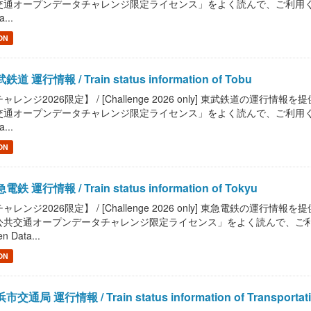
通オープンデータチャレンジ限定ライセンス」をよく読んで、ご利用ください。 / Read
a...
ON
鉄道 運行情報 / Train status information of Tobu
ャレンジ2026限定】 / [Challenge 2026 only] 東武鉄道の運行情報を提供します。 
通オープンデータチャレンジ限定ライセンス」をよく読んで、ご利用ください。 / Read
a...
ON
電鉄 運行情報 / Train status information of Tokyu
ャレンジ2026限定】 / [Challenge 2026 only] 東急電鉄の運行情報を提供します。 /
共交通オープンデータチャレンジ限定ライセンス」をよく読んで、ご利用ください。 / R
n Data...
ON
市交通局 運行情報 / Train status information of Transportation