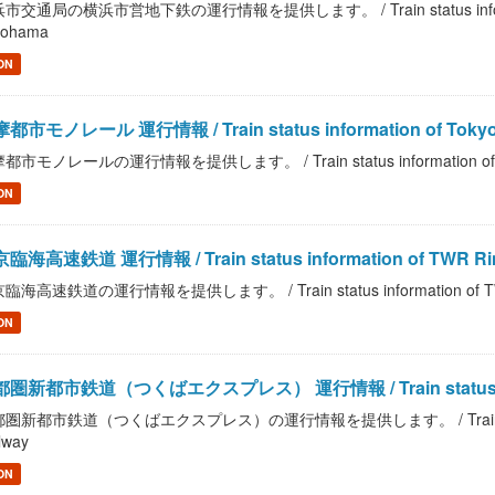
市交通局の横浜市営地下鉄の運行情報を提供します。 / Train status information o
kohama
ON
都市モノレール 運行情報 / Train status information of Tokyo Ta
都市モノレールの運行情報を提供します。 / Train status information of Tokyo
ON
臨海高速鉄道 運行情報 / Train status information of TWR Rin
臨海高速鉄道の運行情報を提供します。 / Train status information of TWR
ON
圏新都市鉄道（つくばエクスプレス） 運行情報 / Train status informati
圏新都市鉄道（つくばエクスプレス）の運行情報を提供します。 / Train status infor
lway
ON