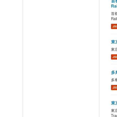
首都
Ra
首都
Rai
JS
東京
東京
JS
多摩
多摩
JS
東京
東京
Tra