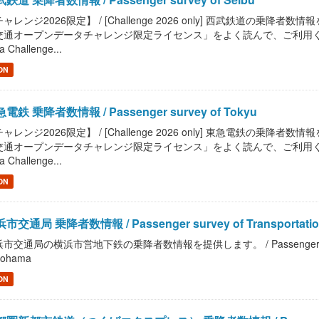
ャレンジ2026限定】 / [Challenge 2026 only] 西武鉄道の乗降者数情報を提供
通オープンデータチャレンジ限定ライセンス」をよく読んで、ご利用ください。 / Read
a Challenge...
ON
電鉄 乗降者数情報 / Passenger survey of Tokyu
ャレンジ2026限定】 / [Challenge 2026 only] 東急電鉄の乗降者数情報を提供
通オープンデータチャレンジ限定ライセンス」をよく読んで、ご利用ください。 / Read
a Challenge...
ON
市交通局 乗降者数情報 / Passenger survey of Transportation 
市交通局の横浜市営地下鉄の乗降者数情報を提供します。 / Passenger survey of T
kohama
ON