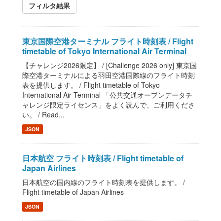
フィルタ結果
東京国際空港ターミナル フライト時刻表 / Flight
timetable of Tokyo International Air Terminal
【チャレンジ2026限定】 / [Challenge 2026 only] 東京国
際空港ターミナルによる羽田空港国際線のフライト時刻
表を提供します。 / Flight timetable of Tokyo
International Air Terminal 「公共交通オープンデータチ
ャレンジ限定ライセンス」をよく読んで、ご利用くださ
い。 / Read...
JSON
日本航空 フライト時刻表 / Flight timetable of
Japan Airlines
日本航空の国内線のフライト時刻表を提供します。 /
Flight timetable of Japan Airlines
JSON