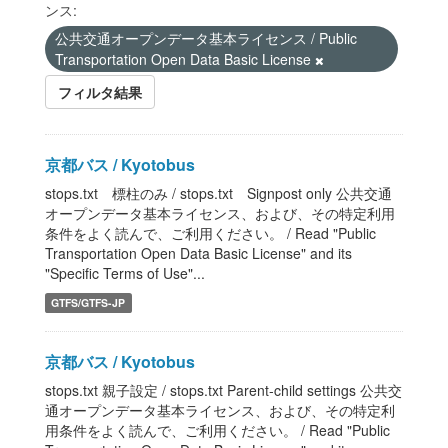
ンス:
公共交通オープンデータ基本ライセンス / Public
Transportation Open Data Basic License
フィルタ結果
京都バス / Kyotobus
stops.txt 標柱のみ / stops.txt Signpost only 公共交通
オープンデータ基本ライセンス、および、その特定利用
条件をよく読んで、ご利用ください。 / Read "Public
Transportation Open Data Basic License" and its
"Specific Terms of Use"...
GTFS/GTFS-JP
京都バス / Kyotobus
stops.txt 親子設定 / stops.txt Parent-child settings 公共交
通オープンデータ基本ライセンス、および、その特定利
用条件をよく読んで、ご利用ください。 / Read "Public