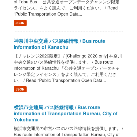
of Tobu Bus 「公共交通オープンデータチャレンジ限定
ライセンス」をよく読んで、ご利用ください。 / Read
"Public Transportation Open Data...
JSON
神奈川中央交通 バス路線情報 / Bus route
information of Kanachu
【チャレンジ2026限定】 / [Challenge 2026 only] 神奈川
中央交通のバス路線情報を提供します。 / Bus route
information of Kanachu 「公共交通オープンデータチャ
レンジ限定ライセンス」をよく読んで、ご利用くださ
い。 / Read "Public Transportation Open Data...
JSON
横浜市交通局 バス路線情報 / Bus route
information of Transportation Bureau, City of
Yokohama
横浜市交通局の市営バスのバス路線情報を提供します。 /
Bus route information of Transportation Bureau, City of