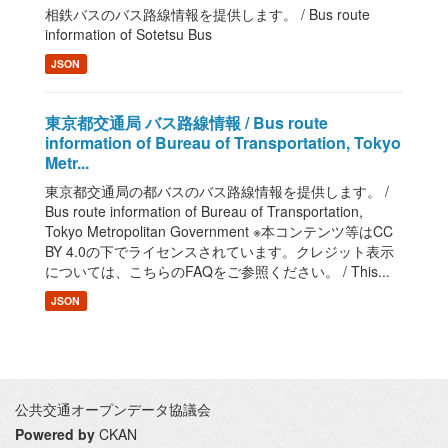
相鉄バスのバス路線情報を提供します。 / Bus route
information of Sotetsu Bus
JSON
東京都交通局 バス路線情報 / Bus route
information of Bureau of Transportation, Tokyo
Metr...
東京都交通局の都バスのバス路線情報を提供します。 /
Bus route information of Bureau of Transportation,
Tokyo Metropolitan Government ※本コンテンツ等はCC
BY 4.0の下でライセンスされています。クレジット表示
については、こちらのFAQをご参照ください。 / This...
JSON
公共交通オープンデータ協議会
Powered by
CKAN