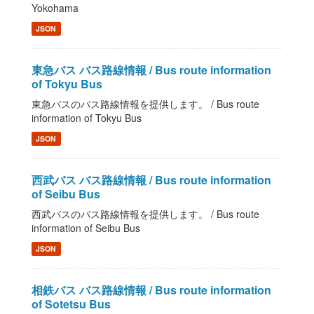
Yokohama
JSON
東急バス バス路線情報 / Bus route information
of Tokyu Bus
東急バスのバス路線情報を提供します。 / Bus route
information of Tokyu Bus
JSON
西武バス バス路線情報 / Bus route information
of Seibu Bus
西武バスのバス路線情報を提供します。 / Bus route
information of Seibu Bus
JSON
相鉄バス バス路線情報 / Bus route information
of Sotetsu Bus