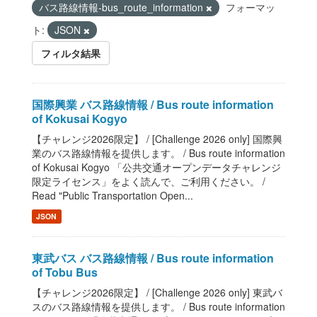
バス路線情報-bus_route_information
フォーマッ
ト:
JSON
フィルタ結果
国際興業 バス路線情報 / Bus route information
of Kokusai Kogyo
【チャレンジ2026限定】 / [Challenge 2026 only] 国際興
業のバス路線情報を提供します。 / Bus route information
of Kokusai Kogyo 「公共交通オープンデータチャレンジ
限定ライセンス」をよく読んで、ご利用ください。 /
Read "Public Transportation Open...
JSON
東武バス バス路線情報 / Bus route information
of Tobu Bus
【チャレンジ2026限定】 / [Challenge 2026 only] 東武バ
スのバス路線情報を提供します。 / Bus route information