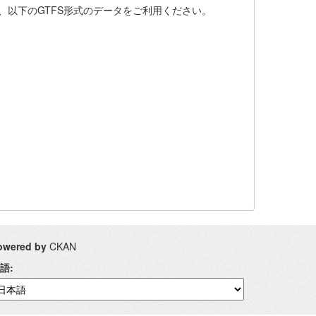
、以下のGTFS形式のデータをご利用ください。
owered by
CKAN
語