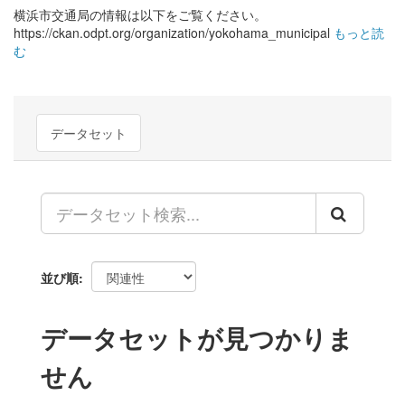
横浜市交通局の情報は以下をご覧ください。
https://ckan.odpt.org/organization/yokohama_municipal
もっと読
む
データセット
並び順
データセットが見つかりま
せん