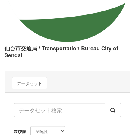
仙台市交通局 / Transportation Bureau City of
Sendai
データセット
並び順