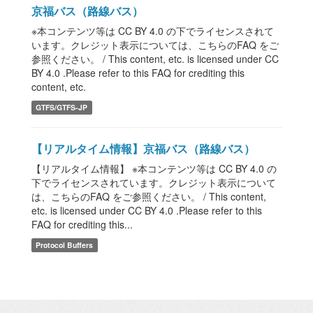
京福バス（路線バス）
※本コンテンツ等は CC BY 4.0 の下でライセンスされて
います。クレジット表示については、こちらのFAQ をご
参照ください。 / This content, etc. is licensed under CC
BY 4.0 .Please refer to this FAQ for crediting this
content, etc.
GTFS/GTFS-JP
【リアルタイム情報】京福バス（路線バス）
【リアルタイム情報】 ※本コンテンツ等は CC BY 4.0 の
下でライセンスされています。クレジット表示について
は、こちらのFAQ をご参照ください。 / This content,
etc. is licensed under CC BY 4.0 .Please refer to this
FAQ for crediting this...
Protocol Buffers