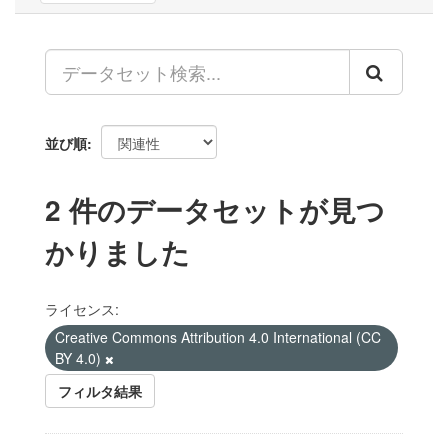
並び順
2 件のデータセットが見つ
かりました
ライセンス:
Creative Commons Attribution 4.0 International (CC
BY 4.0)
フィルタ結果