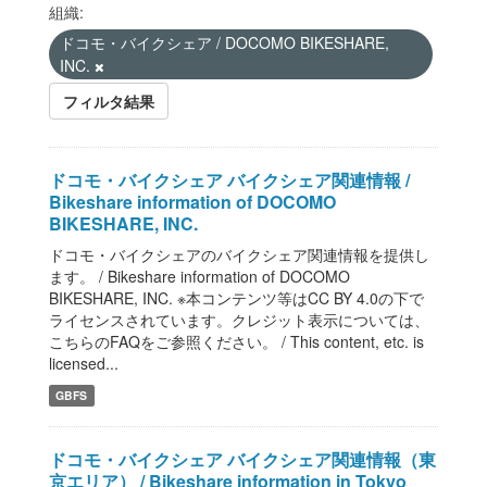
組織:
ドコモ・バイクシェア / DOCOMO BIKESHARE,
INC.
フィルタ結果
ドコモ・バイクシェア バイクシェア関連情報 /
Bikeshare information of DOCOMO
BIKESHARE, INC.
ドコモ・バイクシェアのバイクシェア関連情報を提供し
ます。 / Bikeshare information of DOCOMO
BIKESHARE, INC. ※本コンテンツ等はCC BY 4.0の下で
ライセンスされています。クレジット表示については、
こちらのFAQをご参照ください。 / This content, etc. is
licensed...
GBFS
ドコモ・バイクシェア バイクシェア関連情報（東
京エリア） / Bikeshare information in Tokyo