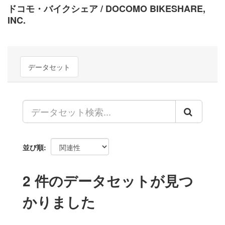
ドコモ・バイクシェア / DOCOMO BIKESHARE,
INC.
データセット
並び順
2 件のデータセットが見つ
かりました