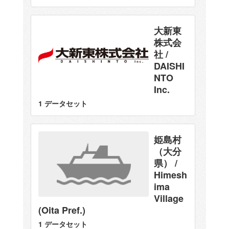
大新東
株式会
社 /
DAISHI
NTO
Inc.
1 データセット
姫島村
（大分
県） /
Himesh
ima
Village
(Oita Pref.)
1 データセット