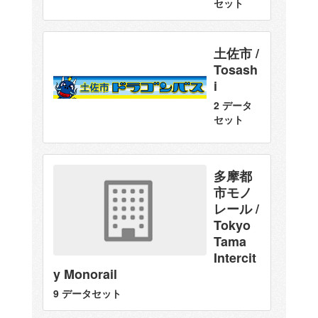
セット
土佐市 /
Tosash
i
2 データ
セット
多摩都
市モノ
レール /
Tokyo
Tama
Intercit
y Monorail
9 データセット