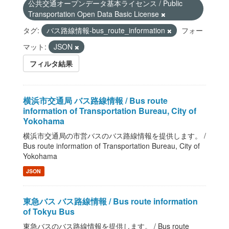
公共交通オープンデータ基本ライセンス / Public
Transportation Open Data Basic License
タグ:
バス路線情報-bus_route_information
フォー
マット:
JSON
フィルタ結果
横浜市交通局 バス路線情報 / Bus route
information of Transportation Bureau, City of
Yokohama
横浜市交通局の市営バスのバス路線情報を提供します。 /
Bus route information of Transportation Bureau, City of
Yokohama
JSON
東急バス バス路線情報 / Bus route information
of Tokyu Bus
東急バスのバス路線情報を提供します。 / Bus route