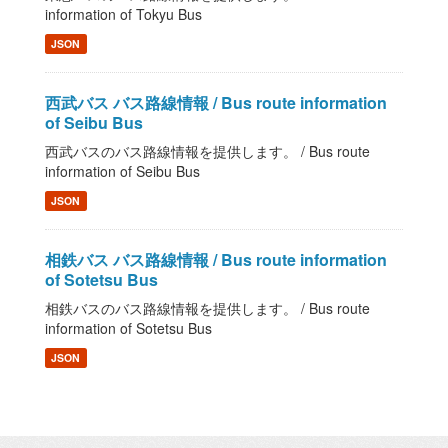
information of Tokyu Bus
JSON
西武バス バス路線情報 / Bus route information
of Seibu Bus
西武バスのバス路線情報を提供します。 / Bus route
information of Seibu Bus
JSON
相鉄バス バス路線情報 / Bus route information
of Sotetsu Bus
相鉄バスのバス路線情報を提供します。 / Bus route
information of Sotetsu Bus
JSON